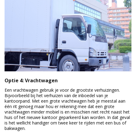
Optie 4: Vrachtwagen
Een vrachtwagen gebruik je voor de grootste verhuizingen.
Bijvoorbeeld bij het verhuizen van de inboedel van je
kantoorpand. Met een grote vrachtwagen heb je meestal aan
één rit genoeg maar hou er rekening mee dat een grote
vrachtwagen minder mobiel is en misschien niet recht naast het
huis of het nieuwe kantoor geparkeerd kan worden. In dat geval
is het wellicht handiger om twee keer te rijden met een bus of
bakwagen.