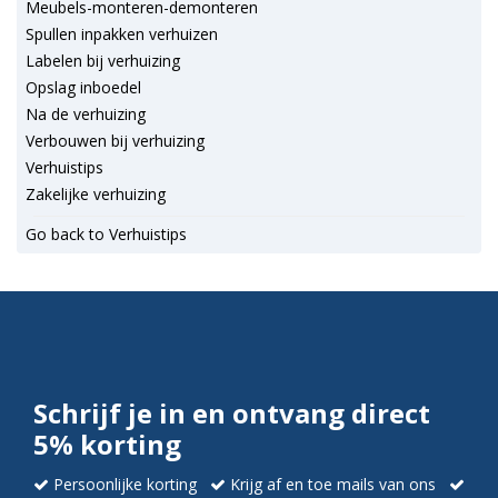
Meubels-monteren-demonteren
Spullen inpakken verhuizen
Labelen bij verhuizing
Opslag inboedel
Na de verhuizing
Verbouwen bij verhuizing
Verhuistips
Zakelijke verhuizing
Go back to Verhuistips
Schrijf je in en ontvang direct
5% korting
Persoonlijke korting
Krijg af en toe mails van ons