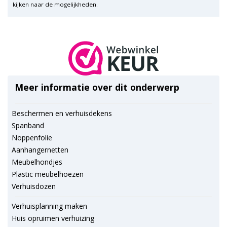
kijken naar de mogelijkheden.
Meer informatie over dit onderwerp
Beschermen en verhuisdekens
Spanband
Noppenfolie
Aanhangernetten
Meubelhondjes
Plastic meubelhoezen
Verhuisdozen
Verhuisplanning maken
Huis opruimen verhuizing