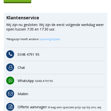
Klantenservice
Wij zijn nu gesloten. Wij zijn de eerst volgende werkdag weer
open tussen 7:30 en 17:30 uur.
*Magazijn heeft andere
openingstijden
.
0348 4791 95
Chat
WhatsApp
0348 479195
Mailen
Offerte aanvragen
Vraag een speciale prijs op bij ons, wij