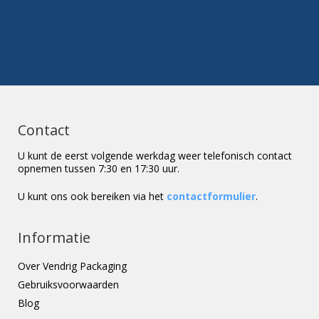
Contact
U kunt de eerst volgende werkdag weer telefonisch contact
opnemen tussen 7:30 en 17:30 uur.
U kunt ons ook bereiken via het
contactformulier
.
Informatie
Over Vendrig Packaging
Gebruiksvoorwaarden
Blog