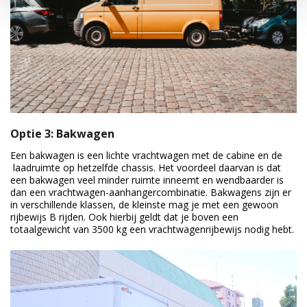
Optie 3: Bakwagen
Een bakwagen is een lichte vrachtwagen met de cabine en de
laadruimte op hetzelfde chassis. Het voordeel daarvan is dat
een bakwagen veel minder ruimte inneemt en wendbaarder is
dan een vrachtwagen-aanhangercombinatie. Bakwagens zijn er
in verschillende klassen, de kleinste mag je met een gewoon
rijbewijs B rijden. Ook hierbij geldt dat je boven een
totaalgewicht van 3500 kg een vrachtwagenrijbewijs nodig hebt.