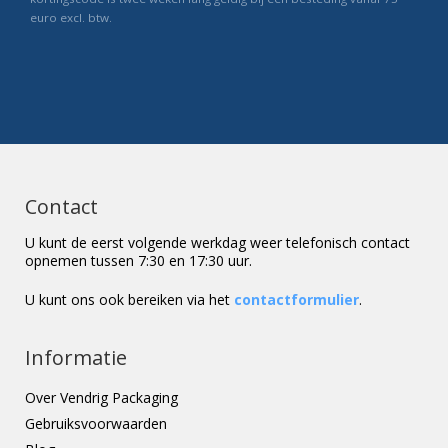
euro excl. btw.
Contact
U kunt de eerst volgende werkdag weer telefonisch contact
opnemen tussen 7:30 en 17:30 uur.
U kunt ons ook bereiken via het
contactformulier
.
Informatie
Over Vendrig Packaging
Gebruiksvoorwaarden