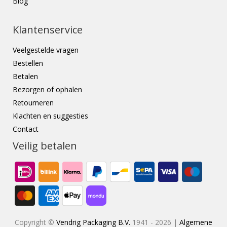
Blog
Klantenservice
Veelgestelde vragen
Bestellen
Betalen
Bezorgen of ophalen
Retourneren
Klachten en suggesties
Contact
Veilig betalen
Copyright ©
Vendrig Packaging B.V.
1941 - 2026 |
Algemene