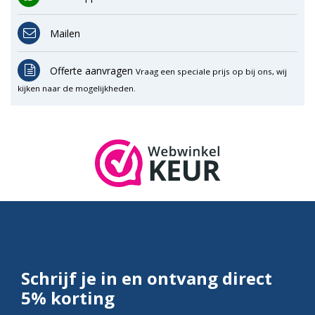
Mailen
Offerte aanvragen
Vraag een speciale prijs op bij ons, wij
kijken naar de mogelijkheden.
Schrijf je in en ontvang direct
5% korting