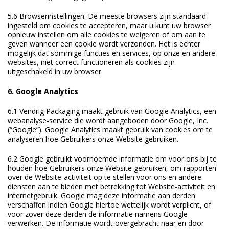
5.6 Browserinstellingen. De meeste browsers zijn standaard
ingesteld om cookies te accepteren, maar u kunt uw browser
opnieuw instellen om alle cookies te weigeren of om aan te
geven wanneer een cookie wordt verzonden. Het is echter
mogelijk dat sommige functies en services, op onze en andere
websites, niet correct functioneren als cookies zijn
uitgeschakeld in uw browser.
6. Google Analytics
6.1 Vendrig Packaging maakt gebruik van Google Analytics, een
webanalyse-service die wordt aangeboden door Google, Inc.
(“Google”). Google Analytics maakt gebruik van cookies om te
analyseren hoe Gebruikers onze Website gebruiken.
6.2 Google gebruikt voornoemde informatie om voor ons bij te
houden hoe Gebruikers onze Website gebruiken, om rapporten
over de Website-activiteit op te stellen voor ons en andere
diensten aan te bieden met betrekking tot Website-activiteit en
internetgebruik. Google mag deze informatie aan derden
verschaffen indien Google hiertoe wettelijk wordt verplicht, of
voor zover deze derden de informatie namens Google
verwerken. De informatie wordt overgebracht naar en door