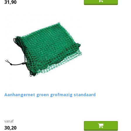
31,90
Aanhangernet groen grofmazig standaard
vanaf
30,20