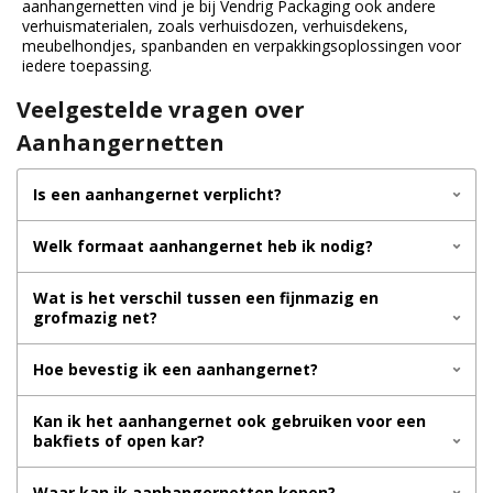
aanhangernetten vind je bij Vendrig Packaging ook andere
verhuismaterialen, zoals verhuisdozen, verhuisdekens,
meubelhondjes, spanbanden en verpakkingsoplossingen voor
iedere toepassing.
Veelgestelde vragen over
Aanhangernetten
Is een aanhangernet verplicht?
Welk formaat aanhangernet heb ik nodig?
Wat is het verschil tussen een fijnmazig en
grofmazig net?
Hoe bevestig ik een aanhangernet?
Kan ik het aanhangernet ook gebruiken voor een
bakfiets of open kar?
Waar kan ik aanhangernetten kopen?