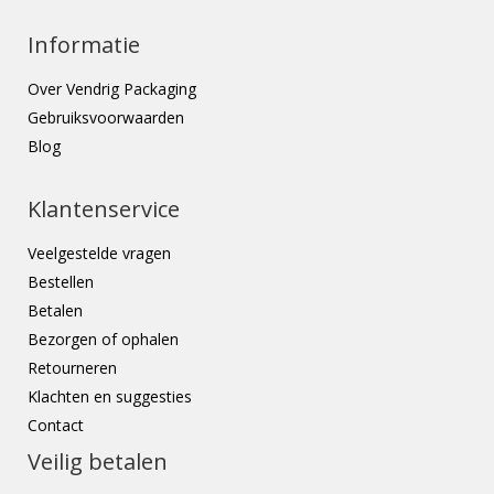
Informatie
Over Vendrig Packaging
Gebruiksvoorwaarden
Blog
Klantenservice
Veelgestelde vragen
Bestellen
Betalen
Bezorgen of ophalen
Retourneren
Klachten en suggesties
Contact
Veilig betalen