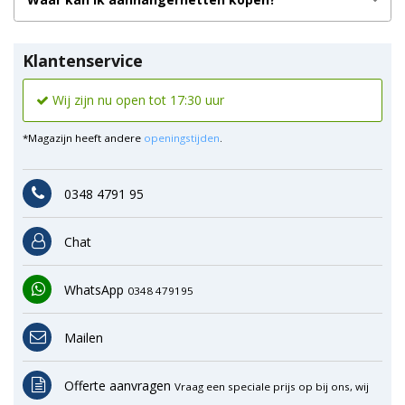
Klantenservice
Wij zijn nu open tot 17:30 uur
*Magazijn heeft andere
openingstijden
.
0348 4791 95
Chat
WhatsApp
0348 479195
Mailen
Offerte aanvragen
Vraag een speciale prijs op bij ons, wij