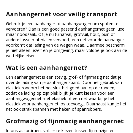
Aanhangernet voor veilig transport
Gebruik je een aanhanger of aanhangwagen om spullen te
vervoeren? Dan is een goed passend aanhangernet geen luxe,
maar noodzaak. Of je nu tuinafval, grofvuil, hout, puin of
andere losse materialen vervoert, een net voor de aanhanger
voorkomt dat lading van de wagen waait. Daarmee bescherm
je niet alleen jezelf en je omgeving, maar voldoe je ook aan de
wettelijke eisen.
Wat is een aanhangernet?
Een aanhangernet is een stevig, grof- of fijnmazig net dat je
over de lading van je aanhanger spant. Door het gebruik van
elastiek rondom het net sluit het goed aan op de randen,
zodat de lading op zijn plek blijft. Je kunt kiezen voor een
aanhangwagennet met elastiek of een net waarbij je het
elastiek voor aanhangernet los toevoegt. Daarnaast kun je het
net ook strak spannen met haken of spanrubbers.
Grofmazig of fijnmazig aanhangernet
In ons assortiment valt er te kiezen tussen fijnmazige en