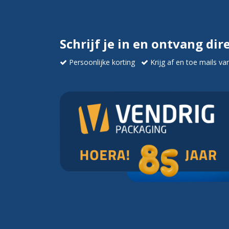
Schrijf je in en ontvang dir
Persoonlijke korting
Krijg af en toe mails va