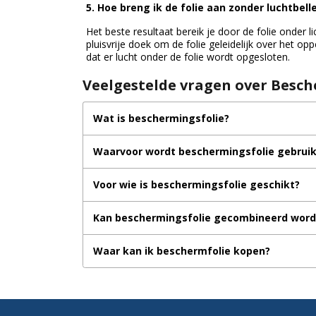
5. Hoe breng ik de folie aan zonder luchtbell
Het beste resultaat bereik je door de folie onder 
pluisvrije doek om de folie geleidelijk over het oppe
dat er lucht onder de folie wordt opgesloten.
Veelgestelde vragen over Besch
Wat is beschermingsfolie?
Waarvoor wordt beschermingsfolie gebruik
Voor wie is beschermingsfolie geschikt?
Kan beschermingsfolie gecombineerd word
Waar kan ik beschermfolie kopen?