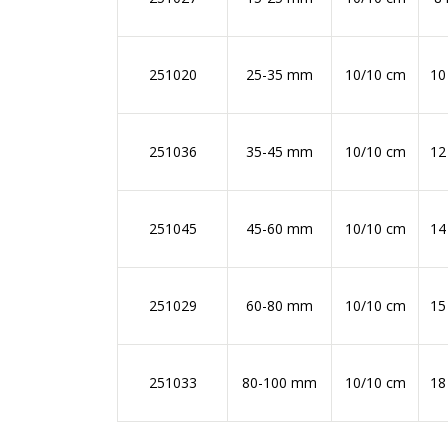
251020
25-35 mm
10/10 cm
1
251036
35-45 mm
10/10 cm
1
251045
45-60 mm
10/10 cm
1
251029
60-80 mm
10/10 cm
1
251033
80-100 mm
10/10 cm
1