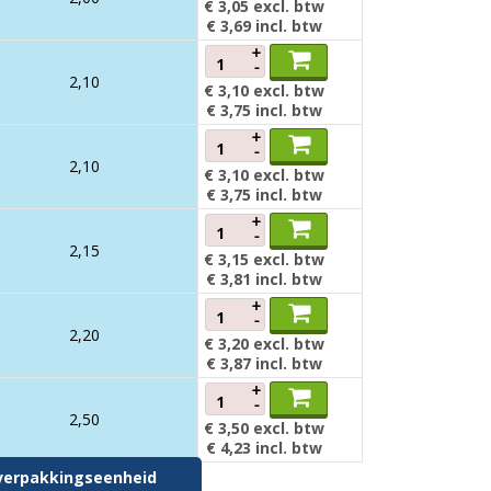
€ 3,05
excl. btw
€ 3,69
incl. btw
+
-
2,10
€ 3,10
excl. btw
€ 3,75
incl. btw
+
-
2,10
€ 3,10
excl. btw
€ 3,75
incl. btw
+
-
2,15
€ 3,15
excl. btw
€ 3,81
incl. btw
+
-
2,20
€ 3,20
excl. btw
€ 3,87
incl. btw
+
-
2,50
€ 3,50
excl. btw
€ 4,23
incl. btw
r verpakkingseenheid