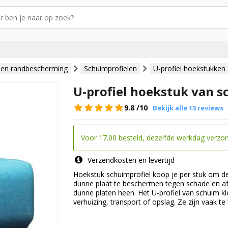
 en randbescherming
Schuimprofielen
U-profiel hoekstukken
U-profiel hoekstuk van s
9.8
/10
Bekijk alle 13 reviews
Voor 17.00 besteld, dezelfde werkdag verzo
Verzendkosten en levertijd
Hoekstuk schuimprofiel koop je per stuk om de
dunne plaat te beschermen tegen schade en af
dunne platen heen. Het U-profiel van schuim kl
verhuizing, transport of opslag. Ze zijn vaak te