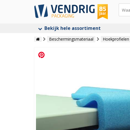
Bekijk hele assortiment
Beschermingsmateriaal
Hoekprofielen