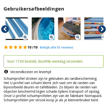
Gebruikersafbeeldingen
10
/10
Bekijk alle 51 reviews
Voor 17.00 besteld, dezelfde werkdag verzonden.
Verzendkosten en levertijd
Schuimprofiel stroken zijn te gebruiken als randbescherming.
Het U-profiel van schuim klemt zich vast om de randen van
bijvoorbeeld deuren en tafelbladen. Zo blijven de randen van
objecten beschermd tegen schade tijdens transport of opslag.
Onze U-profiel schuimprofielen zijn van de fabrikant Nomapack.
Schuimprofielen per strook koop je als je kleinverbruiker bent.