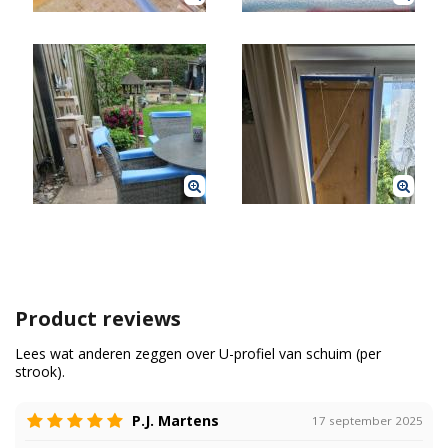
Product reviews
Lees wat anderen zeggen over U-profiel van schuim (per
strook).
P.J. Martens
17 september 2025