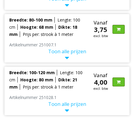
Breedte: 80-100 mm
Lengte: 100
Vanaf
cm
Hoogte: 68 mm
Dikte: 18
3,75
mm
Prijs per: strook à 1 meter
excl. btw
Artikelnummer 251007.1
Toon alle prijzen
Breedte: 100-120 mm
Lengte: 100
Vanaf
cm
Hoogte: 80 mm
Dikte: 21
4,00
mm
Prijs per: strook à 1 meter
excl. btw
Artikelnummer 251028.1
Toon alle prijzen