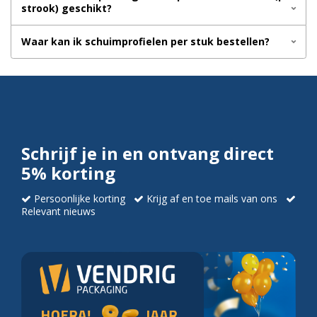
strook) geschikt?
Waar kan ik schuimprofielen per stuk bestellen?
Schrijf je in en ontvang direct
5% korting
Persoonlijke korting
Krijg af en toe mails van ons
Relevant nieuws