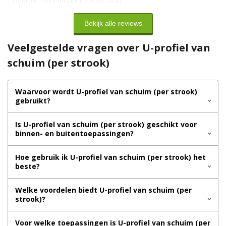
Gebruik:
Benchmarking voet tafel
Bekijk alle reviews
Veelgestelde vragen over U-profiel van
schuim (per strook)
Waarvoor wordt U-profiel van schuim (per strook)
gebruikt?
Is U-profiel van schuim (per strook) geschikt voor
binnen- en buitentoepassingen?
Hoe gebruik ik U-profiel van schuim (per strook) het
beste?
Welke voordelen biedt U-profiel van schuim (per
strook)?
Voor welke toepassingen is U-profiel van schuim (per