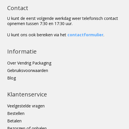
Contact
U kunt de eerst volgende werkdag weer telefonisch contact
opnemen tussen 7:30 en 17:30 uur.
U kunt ons ook bereiken via het
contactformulier
.
Informatie
Over Vendrig Packaging
Gebruiksvoorwaarden
Blog
Klantenservice
Veelgestelde vragen
Bestellen
Betalen
Bezorgen of ophalen