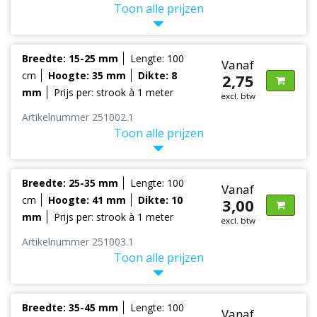
Toon alle prijzen
Breedte: 15-25 mm
Lengte: 100
Vanaf
cm
Hoogte: 35 mm
Dikte: 8
2,75
mm
Prijs per: strook à 1 meter
excl. btw
Artikelnummer 251002.1
Toon alle prijzen
Breedte: 25-35 mm
Lengte: 100
Vanaf
cm
Hoogte: 41 mm
Dikte: 10
3,00
mm
Prijs per: strook à 1 meter
excl. btw
Artikelnummer 251003.1
Toon alle prijzen
Breedte: 35-45 mm
Lengte: 100
Vanaf