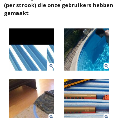
(per strook) die onze gebruikers hebben
gemaakt