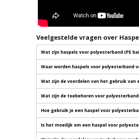
Veelgestelde vragen over Haspe
Wat zijn haspels voor polyesterband (PE ba
Waar worden haspels voor polyesterband v
Wat zijn de voordelen van het gebruik van 
Wat zijn de toebehoren voor polyesterband
Hoe gebruik je een haspel voor polyesterb
Is het moeilijk om een haspel voor polyest