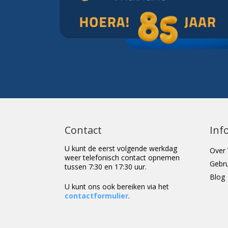
Contact
Inf
U kunt de eerst volgende werkdag
Over 
weer telefonisch contact opnemen
Gebr
tussen 7:30 en 17:30 uur.
Blog
U kunt ons ook bereiken via het
contactformulier
.