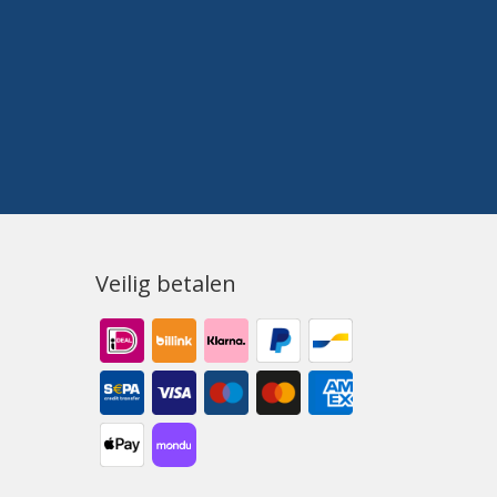
Veilig betalen