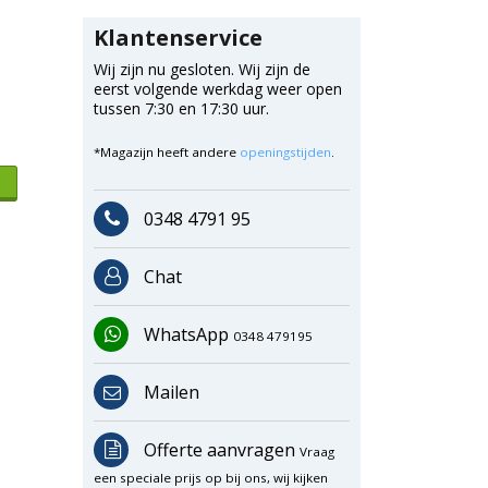
Klantenservice
Wij zijn nu gesloten. Wij zijn de
eerst volgende werkdag weer open
tussen 7:30 en 17:30 uur.
*Magazijn heeft andere
openingstijden
.
0348 4791 95
Chat
WhatsApp
0348 479195
Mailen
Offerte aanvragen
Vraag
een speciale prijs op bij ons, wij kijken