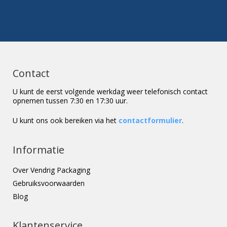
Contact
U kunt de eerst volgende werkdag weer telefonisch contact
opnemen tussen 7:30 en 17:30 uur.
U kunt ons ook bereiken via het
contactformulier
.
Informatie
Over Vendrig Packaging
Gebruiksvoorwaarden
Blog
Klantenservice