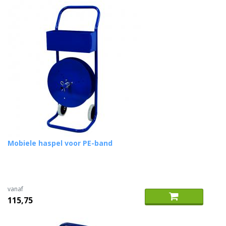
Mobiele haspel voor PE-band
vanaf
115,75