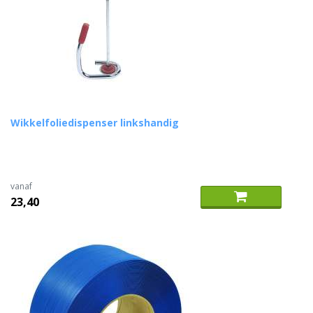
Wikkelfoliedispenser linkshandig
vanaf
23,40