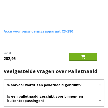
Accu voor omsnoeringsapparaat CS-280
vanaf
202,95
Veelgestelde vragen over Palletnaald
Waarvoor wordt een palletnaald gebruikt?
Is een palletnaald geschikt voor binnen- en
buitentoepassingen?