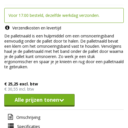
Voor 17.00 besteld, dezelfde werkdag verzonden.
Verzendkosten en levertijd
De palletnaald is een hulpmiddel om een omsnoeringsband
eenvoudig onder de pallet door te halen. De palletnaald bevat
een klem om het omsnoeringsband vast te houden. Vervolgens
haal je de palletnaald met het band onder de pallet door waarna
je de pallet kunt omsnoeren. Zo werk je een stuk
ergonomischer en spaar je je knieën en rug door een palletnaald
te gebruiken.
€ 25,25 excl. btw
€ 30,55 incl. btw
Alle prijzen tonen
Omschrijving
Specificaties