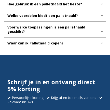
Hoe gebruik ik een palletnaald het beste?
Welke voordelen biedt een palletnaald?
Voor welke toepassingen is een palletnaald
geschikt?
Waar kan ik Palletnaald kopen?
Schrijf je in en ontvang direct
5% korting
Persoonlijke korting
Krijg af en toe mails van ons
Relevant nieuws