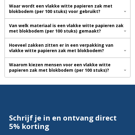
Waar wordt een vlakke witte papieren zak met
blokbodem (per 100 stuks) voor gebruikt?
Van welk materiaal is een vlakke witte papieren zak
met blokbodem (per 100 stuks) gemaakt?
Hoeveel zakken zitten er in een verpakking van
vlakke witte papieren zak met blokbodem?
Waarom kiezen mensen voor een vlakke witte
papieren zak met blokbodem (per 100 stuks)?
Schrijf je in en ontvang direct
5% korting