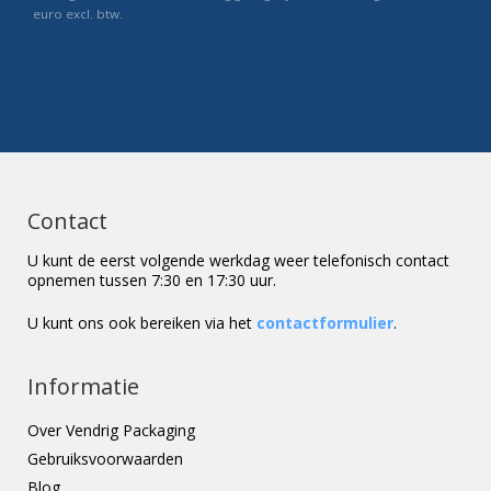
euro excl. btw.
Contact
U kunt de eerst volgende werkdag weer telefonisch contact
opnemen tussen 7:30 en 17:30 uur.
U kunt ons ook bereiken via het
contactformulier
.
Informatie
Over Vendrig Packaging
Gebruiksvoorwaarden
Blog