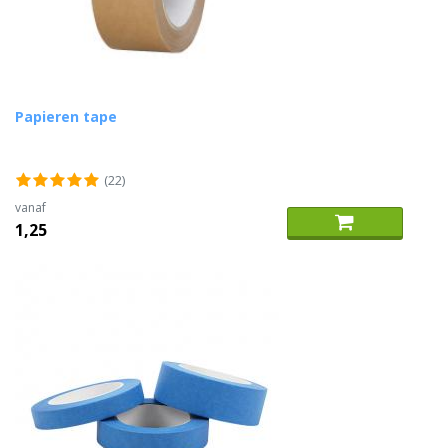
Papieren tape
(22)
vanaf
1,25