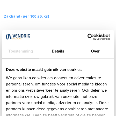
Zakband (per 100 stuks)
(3)
vanaf
4,35
Toestemming
Details
Over
Deze website maakt gebruik van cookies
We gebruiken cookies om content en advertenties te
personaliseren, om functies voor social media te bieden
en om ons websiteverkeer te analyseren. Ook delen we
informatie over uw gebruik van onze site met onze
partners voor social media, adverteren en analyse. Deze
partners kunnen deze gegevens combineren met andere
informatie die u aan ze heeft verstrekt of die ze hebben