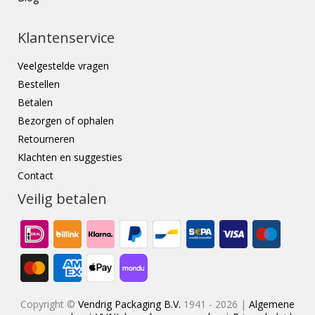
Klantenservice
Veelgestelde vragen
Bestellen
Betalen
Bezorgen of ophalen
Retourneren
Klachten en suggesties
Contact
Veilig betalen
Copyright ©
Vendrig Packaging B.V.
1941 - 2026 |
Algemene