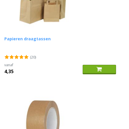
Papieren draagtassen
(20)
vanaf
4,35