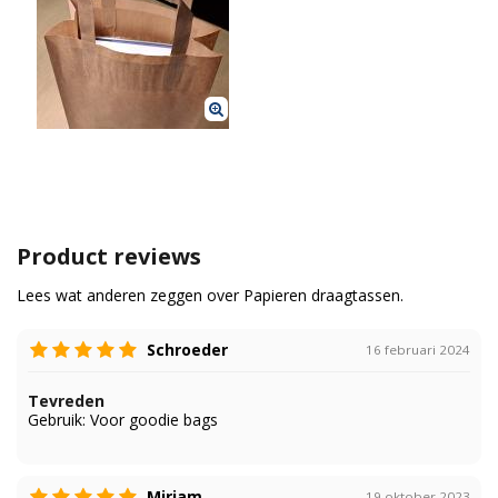
Product reviews
Lees wat anderen zeggen over Papieren draagtassen.
Schroeder
16 februari 2024
Tevreden
Gebruik:
Voor goodie bags
Miriam
19 oktober 2023