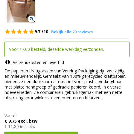
9.7
/10
Bekijk alle 20 reviews
Voor 17.00 besteld, dezelfde werkdag verzonden.
Verzendkosten en levertijd
De papieren draagtassen van Vendrig Packaging zijn veelzijdig
en milieuvriendelijk. Gemaakt van 100% gerecycled kraftpapier,
bieden ze een duurzaam alternatief voor plastic. Verkrijgbaar
met platte handgreep of gedraaid papieren koord, in diverse
hoeveelheden. Ze combineren gebruiksgemak met een nette
uitstraling voor winkels, evenementen en beurzen.
Vanaf
€ 9,75 excl. btw
€ 11,80 incl. btw