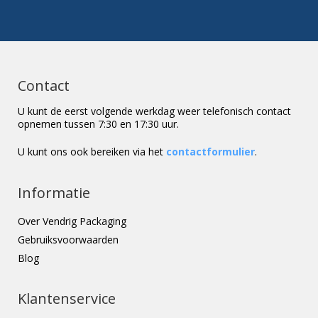
Contact
U kunt de eerst volgende werkdag weer telefonisch contact
opnemen tussen 7:30 en 17:30 uur.
U kunt ons ook bereiken via het
contactformulier
.
Informatie
Over Vendrig Packaging
Gebruiksvoorwaarden
Blog
Klantenservice