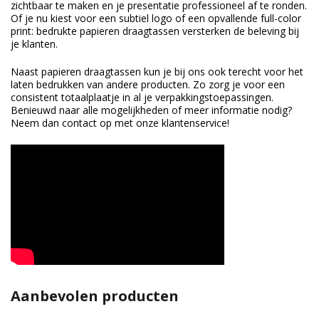
zichtbaar te maken en je presentatie professioneel af te ronden.
Of je nu kiest voor een subtiel logo of een opvallende full-color
print: bedrukte papieren draagtassen versterken de beleving bij
je klanten.
Naast papieren draagtassen kun je bij ons ook terecht voor het
laten bedrukken van andere producten. Zo zorg je voor een
consistent totaalplaatje in al je verpakkingstoepassingen.
Benieuwd naar alle mogelijkheden of meer informatie nodig?
Neem dan contact op met onze klantenservice!
Aanbevolen producten