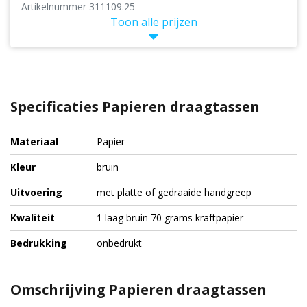
Artikelnummer 311109.25
Toon alle prijzen
Specificaties Papieren draagtassen
Materiaal
Papier
Kleur
bruin
Uitvoering
met platte of gedraaide handgreep
Kwaliteit
1 laag bruin 70 grams kraftpapier
Bedrukking
onbedrukt
Omschrijving Papieren draagtassen