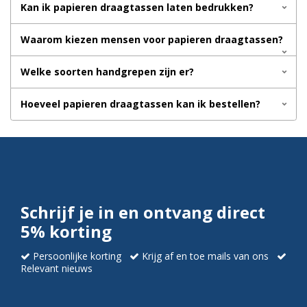
Kan ik papieren draagtassen laten bedrukken?
Waarom kiezen mensen voor papieren draagtassen?
Welke soorten handgrepen zijn er?
Hoeveel papieren draagtassen kan ik bestellen?
Schrijf je in en ontvang direct
5% korting
Persoonlijke korting
Krijg af en toe mails van ons
Relevant nieuws