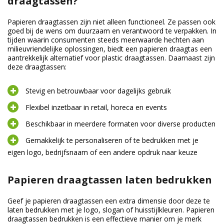
draagtassen?
Papieren draagtassen zijn niet alleen functioneel. Ze passen ook
goed bij de wens om duurzaam en verantwoord te verpakken. In
tijden waarin consumenten steeds meerwaarde hechten aan
milieuvriendelijke oplossingen, biedt een papieren draagtas een
aantrekkelijk alternatief voor plastic draagtassen. Daarnaast zijn
deze draagtassen:
Stevig en betrouwbaar voor dagelijks gebruik
Flexibel inzetbaar in retail, horeca en events
Beschikbaar in meerdere formaten voor diverse producten
Gemakkelijk te personaliseren of te bedrukken met je
eigen logo, bedrijfsnaam of een andere opdruk naar keuze
Papieren draagtassen laten bedrukken
Geef je papieren draagtassen een extra dimensie door deze te
laten bedrukken met je logo, slogan of huisstijlkleuren. Papieren
draagtassen bedrukken is een effectieve manier om je merk