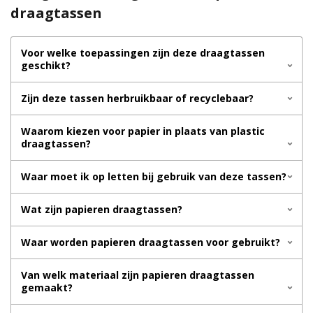
draagtassen
Voor welke toepassingen zijn deze draagtassen
geschikt?
Zijn deze tassen herbruikbaar of recyclebaar?
Waarom kiezen voor papier in plaats van plastic
draagtassen?
Waar moet ik op letten bij gebruik van deze tassen?
Wat zijn papieren draagtassen?
Waar worden papieren draagtassen voor gebruikt?
Van welk materiaal zijn papieren draagtassen
gemaakt?