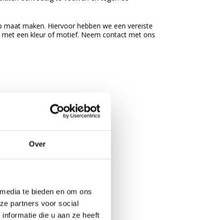
op maat maken. Hiervoor hebben we een vereiste
n met een kleur of motief. Neem contact met ons
Over
 media te bieden en om ons
ze partners voor social
nformatie die u aan ze heeft