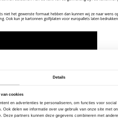
lets niet het gewenste formaat hebben dan kunnen wij ze naar wens 
g. Ook kun je kartonnen golfplaten voor europallets laten bedrukke
Details
 van cookies
ent en advertenties te personaliseren, om functies voor social
. Ook delen we informatie over uw gebruik van onze site met on
e. Deze partners kunnen deze gegevens combineren met andere i