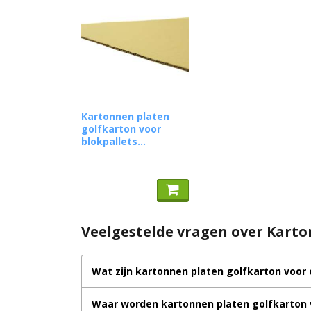
Kartonnen platen
golfkarton voor
blokpallets...
Veelgestelde vragen over Karton
Wat zijn kartonnen platen golfkarton voor 
Waar worden kartonnen platen golfkarton v