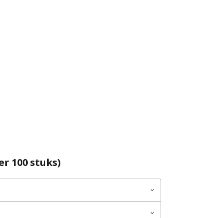
r 100 stuks)