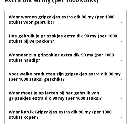
extra dik 90 my (per 1000 stuks)
Waar worden gripzakjes extra dik 90 my (per 1000
stuks) voor gebruikt?
Hoe gebruik je gripzakjes extra dik 90 my (per 1000
stuks) bij verpakken?
Wanneer zijn gripzakjes extra dik 90 my (per 1000
stuks) handig?
Voor welke producten zijn gripzakjes extra dik 90 my
(per 1000 stuks) geschikt?
Waar moet je op letten bij het gebruik van
gripzakjes extra dik 90 my (per 1000 stuks)?
Waar kan ik Gripzakjes extra dik 90 my (per 1000
stuks) kopen?