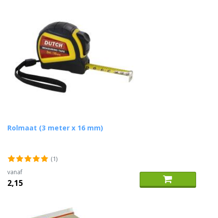
Rolmaat (3 meter x 16 mm)
(1)
vanaf
2,15