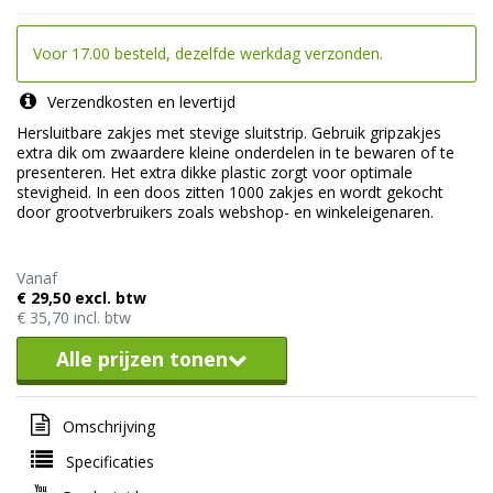
Voor 17.00 besteld, dezelfde werkdag verzonden.
Verzendkosten en levertijd
Hersluitbare zakjes met stevige sluitstrip. Gebruik gripzakjes
extra dik om zwaardere kleine onderdelen in te bewaren of te
presenteren. Het extra dikke plastic zorgt voor optimale
stevigheid. In een doos zitten 1000 zakjes en wordt gekocht
door grootverbruikers zoals webshop- en winkeleigenaren.
Vanaf
€ 29,50 excl. btw
€ 35,70 incl. btw
Alle prijzen tonen
Omschrijving
Specificaties