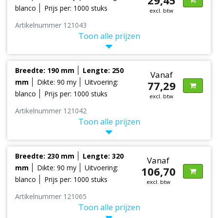
blanco
Prijs per: 1000 stuks
excl. btw
Artikelnummer 121043
Toon alle prijzen
Breedte: 190 mm
Lengte: 250
Vanaf
mm
Dikte: 90 my
Uitvoering:
77,29
blanco
Prijs per: 1000 stuks
excl. btw
Artikelnummer 121042
Toon alle prijzen
Breedte: 230 mm
Lengte: 320
Vanaf
mm
Dikte: 90 my
Uitvoering:
106,70
blanco
Prijs per: 1000 stuks
excl. btw
Artikelnummer 121065
Toon alle prijzen