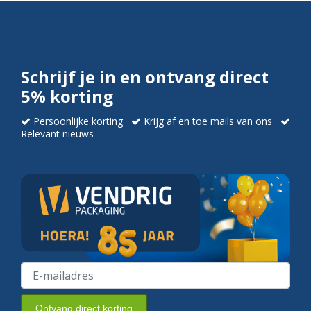
Schrijf je in en ontvang direct
5% korting
Persoonlijke korting
Krijg af en toe mails van ons
Relevant nieuws
Ontvang direct korting