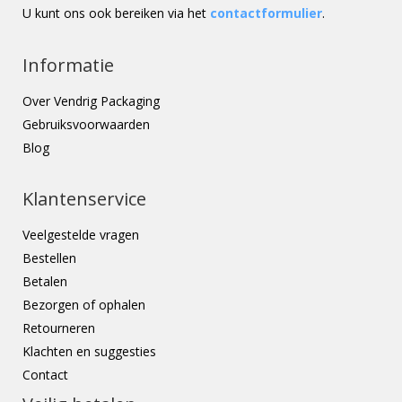
U kunt ons ook bereiken via het
contactformulier
.
Informatie
Over Vendrig Packaging
Gebruiksvoorwaarden
Blog
Klantenservice
Veelgestelde vragen
Bestellen
Betalen
Bezorgen of ophalen
Retourneren
Klachten en suggesties
Contact