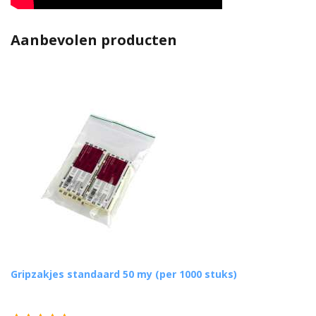
Aanbevolen producten
Gripzakjes standaard 50 my (per 1000 stuks)