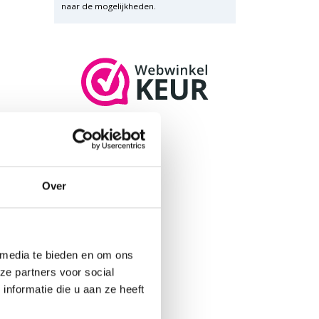
naar de mogelijkheden.
Over
 media te bieden en om ons
ze partners voor social
nformatie die u aan ze heeft