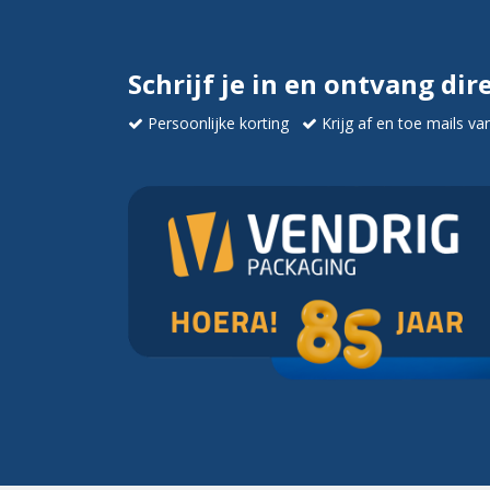
Schrijf je in en ontvang dir
Persoonlijke korting
Krijg af en toe mails va