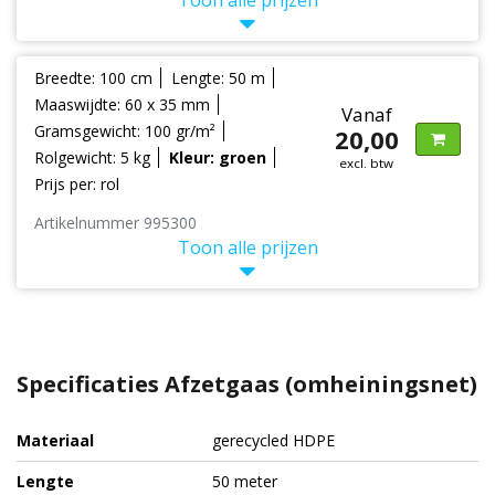
Breedte: 100 cm
Lengte: 50 m
Maaswijdte: 60 x 35 mm
Vanaf
Gramsgewicht: 100 gr/m²
20,00
Rolgewicht: 5 kg
Kleur: groen
excl. btw
Prijs per: rol
Artikelnummer 995300
Toon alle prijzen
Specificaties Afzetgaas (omheiningsnet)
Materiaal
gerecycled HDPE
Lengte
50 meter