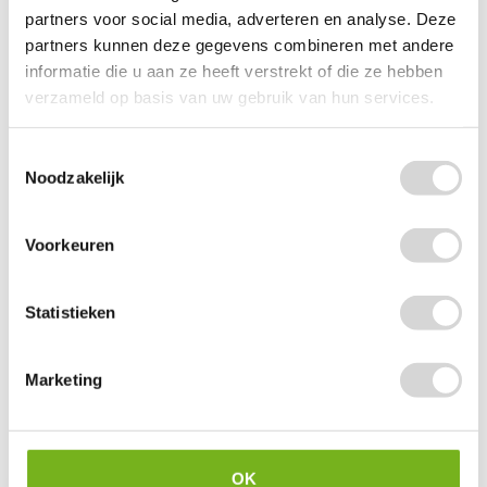
partners voor social media, adverteren en analyse. Deze
partners kunnen deze gegevens combineren met andere
informatie die u aan ze heeft verstrekt of die ze hebben
verzameld op basis van uw gebruik van hun services.
Toestemmingsselectie
Noodzakelijk
Voorkeuren
Statistieken
Marketing
OK