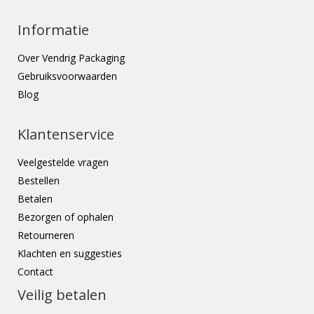
Informatie
Over Vendrig Packaging
Gebruiksvoorwaarden
Blog
Klantenservice
Veelgestelde vragen
Bestellen
Betalen
Bezorgen of ophalen
Retourneren
Klachten en suggesties
Contact
Veilig betalen