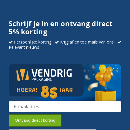
Schrijf je in en ontvang direct
5% korting
Persoonlijke korting
Krijg af en toe mails van ons
Relevant nieuws
Ontvang direct korting