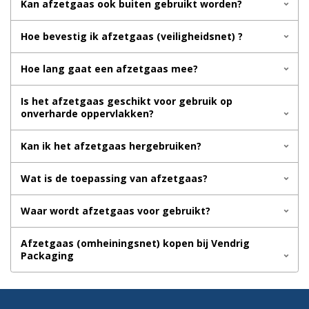
Kan afzetgaas ook buiten gebruikt worden?
Hoe bevestig ik afzetgaas (veiligheidsnet) ?
Hoe lang gaat een afzetgaas mee?
Is het afzetgaas geschikt voor gebruik op
onverharde oppervlakken?
Kan ik het afzetgaas hergebruiken?
Wat is de toepassing van afzetgaas?
Waar wordt afzetgaas voor gebruikt?
Afzetgaas (omheiningsnet) kopen bij Vendrig
Packaging