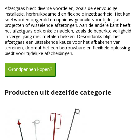
Afzetgaas biedt diverse voordelen, zoals de eenvoudige
installatie, herbruikbaarheid en flexibele inzetbaarheid. Het kan
snel worden opgerold en opnieuw gebruikt voor tijdelijke
projecten of wisselende afzettingen. Aan de andere kant heeft
het afzetgaas ook enkele nadelen, zoals de beperkte veiligheid
in vergelijking met metalen hekken. Desondanks blijft het
afzetgaas een uitstekende keuze voor het afbakenen van
terreinen, doordat het een betrouwbare en flexibele oplossing
biedt voor tijdelijke afscheidingen.
Grondpennen kopen?
Producten uit dezelfde categorie