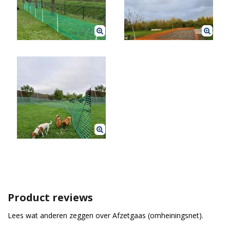
Product reviews
Lees wat anderen zeggen over Afzetgaas (omheiningsnet).