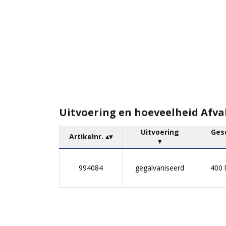
Uitvoering en hoeveelheid Afva
Uitvoering
Ges
Artikelnr.
994084
gegalvaniseerd
400 