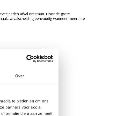
oeveelheden afval ontstaan. Door de grote
em maakt afvalscheiding eenvoudig wanneer meerdere
Over
 media te bieden en om ons
ze partners voor social
nformatie die u aan ze heeft