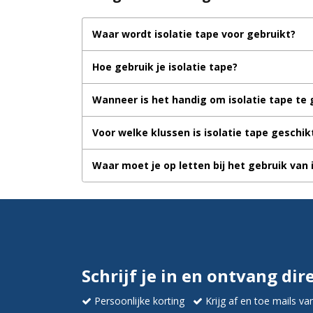
Waar wordt isolatie tape voor gebruikt?
Hoe gebruik je isolatie tape?
Wanneer is het handig om isolatie tape te
Voor welke klussen is isolatie tape geschik
Waar moet je op letten bij het gebruik van 
Schrijf je in en ontvang dir
Persoonlijke korting
Krijg af en toe mails va