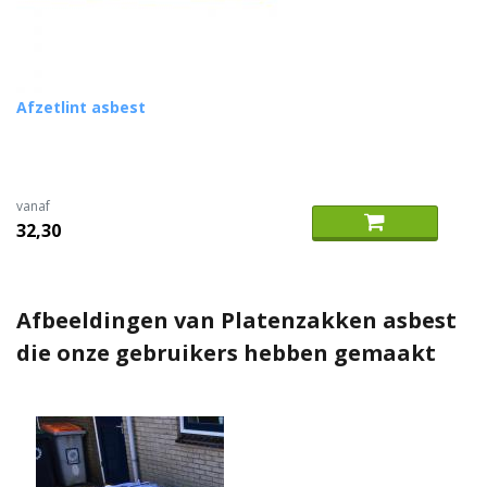
Afzetlint asbest
vanaf
32,30
Afbeeldingen van Platenzakken asbest
die onze gebruikers hebben gemaakt