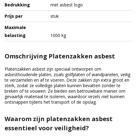
Bedrukking
met asbest logo
Prijs per
stuk
Maximale
belasting
1000 kg
Omschrijving Platenzakken asbest
Platenzakken asbest zijn speciaal ontworpen om
asbesthoudende platen, zoals golfplaten of wandpanelen, veilig
te verzamelen en af te voeren. Deze zakken zijn extra groot en
sterk, zodat ze volledige platen kunnen bevatten zonder te
breken of te vouwen. Ze bieden een betrouwbare manier om
gevaarlijk materiaal te isoleren, waardoor vezels niet kunnen
ontsnappen tijdens het transport of de opslag.
Waarom zijn platenzakken asbest
essentieel voor veiligheid?