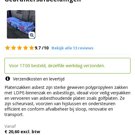
9.7
/10
Bekijk alle 13 reviews
Voor 17.00 besteld, dezelfde werkdag verzonden.
Verzendkosten en levertijd
Platenzakken asbest zijn sterke geweven polypropyleen zakken
met LDPE‑binnenzak en asbestlogo, ideaal voor veilig verpakken
en vervoeren van asbesthoudende platen zoals golfplaten. Ze
zijn scheurvast, voorzien van hijslussen en ondersteunen
efficiënt en conform afvalbeheer bij sloop, renovatie en
transport.
Vanaf
€ 20,60 excl. btw