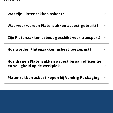
Wat zijn Platenzakken asbest?
Waarvoor worden Platenzakken asbest gebruikt?
Zijn Platenzakken asbest geschikt voor transport?
Hoe worden Platenzakken asbest toegepast?
Hoe dragen Platenzakken asbest bij aan efficiëntie
en veiligheid op de werkplek?
Platenzakken asbest kopen bij Vendrig Packaging