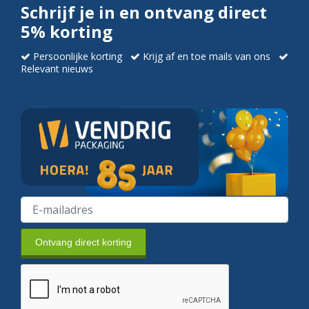
Schrijf je in en ontvang direct
5% korting
Persoonlijke korting
Krijg af en toe mails van ons
Relevant nieuws
Ontvang direct korting