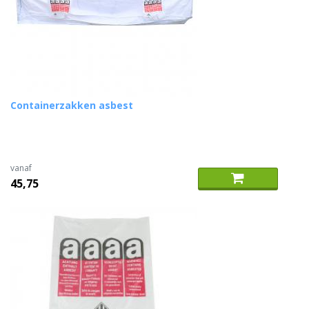
Containerzakken asbest
vanaf
45,75