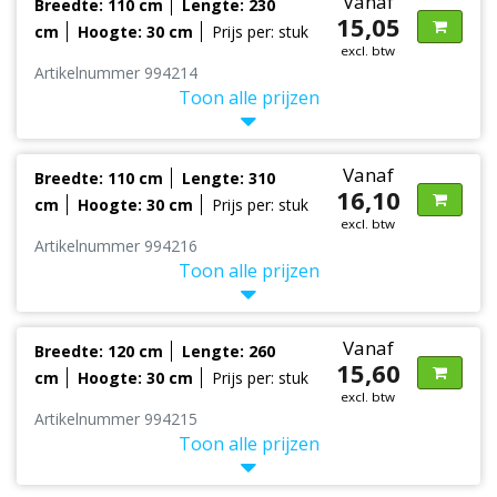
Vanaf
Breedte: 110 cm
Lengte: 230
15,05
cm
Hoogte: 30 cm
Prijs per: stuk
excl. btw
Artikelnummer 994214
Toon alle prijzen
Vanaf
Breedte: 110 cm
Lengte: 310
16,10
cm
Hoogte: 30 cm
Prijs per: stuk
excl. btw
Artikelnummer 994216
Toon alle prijzen
Vanaf
Breedte: 120 cm
Lengte: 260
15,60
cm
Hoogte: 30 cm
Prijs per: stuk
excl. btw
Artikelnummer 994215
Toon alle prijzen