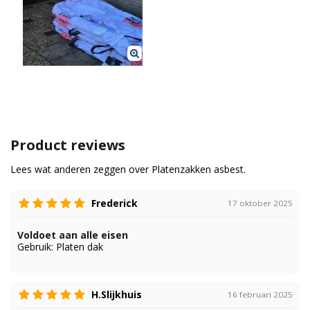
Product reviews
Lees wat anderen zeggen over Platenzakken asbest.
Frederick
17 oktober 2025
Voldoet aan alle eisen
Gebruik:
Platen dak
H.Slijkhuis
16 februari 2025