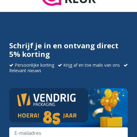
Schrijf je in en ontvang direct
5% korting
Persoonlijke korting
Krijg af en toe mails van ons
Relevant nieuws