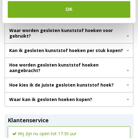
hoeken
OK
Wat zijn gesloten kunststof hoeken?
Waar worden gesloten kunststof hoeken voor
gebruikt?
Kan ik gesloten kunststof hoeken per stuk kopen?
Hoe worden gesloten kunststof hoeken
aangebracht?
Hoe kies ik de juiste gesloten kunststof hoek?
Waar kan ik gesloten hoeken kopen?
Klantenservice
Wij zijn nu open tot 17:30 uur