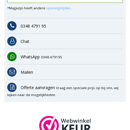
*Magazijn heeft andere
openingstijden
.
0348 4791 95
Chat
WhatsApp
0348 479195
Mailen
Offerte aanvragen
Vraag een speciale prijs op bij ons, wij
kijken naar de mogelijkheden.