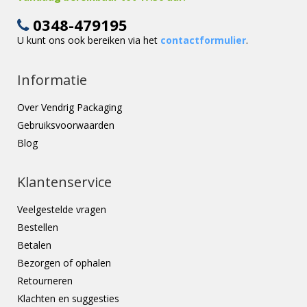
0348-479195
U kunt ons ook bereiken via het
contactformulier
.
Informatie
Over Vendrig Packaging
Gebruiksvoorwaarden
Blog
Klantenservice
Veelgestelde vragen
Bestellen
Betalen
Bezorgen of ophalen
Retourneren
Klachten en suggesties