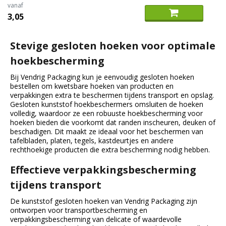
vanaf
3,05
Stevige gesloten hoeken voor optimale
hoekbescherming
Bij Vendrig Packaging kun je eenvoudig gesloten hoeken
bestellen om kwetsbare hoeken van producten en
verpakkingen extra te beschermen tijdens transport en opslag.
Gesloten kunststof hoekbeschermers omsluiten de hoeken
volledig, waardoor ze een robuuste hoekbescherming voor
hoeken bieden die voorkomt dat randen inscheuren, deuken of
beschadigen. Dit maakt ze ideaal voor het beschermen van
tafelbladen, platen, tegels, kastdeurtjes en andere
rechthoekige producten die extra bescherming nodig hebben.
Effectieve verpakkingsbescherming
tijdens transport
De kunststof gesloten hoeken van Vendrig Packaging zijn
ontworpen voor transportbescherming en
verpakkingsbescherming van delicate of waardevolle