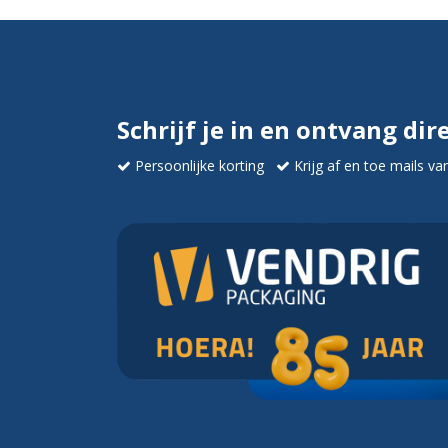
Schrijf je in en ontvang dir
Persoonlijke korting
Krijg af en toe mails va