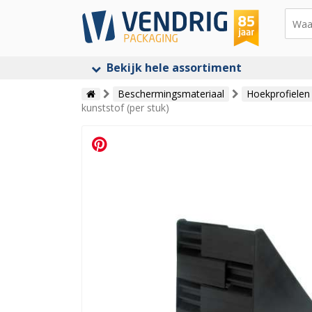
Bekijk hele assortiment
Beschermingsmateriaal
Hoekprofielen
kunststof (per stuk)