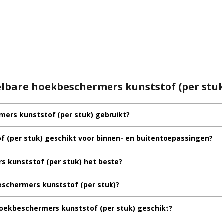
elbare hoekbeschermers kunststof (per stu
ers kunststof (per stuk) gebruikt?
f (per stuk) geschikt voor binnen- en buitentoepassingen?
s kunststof (per stuk) het beste?
eschermers kunststof (per stuk)?
hoekbeschermers kunststof (per stuk) geschikt?