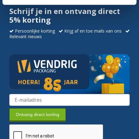
Schrijf je in en ontvang direct
5% korting
Persoonlijke korting
Krijg af en toe mails van ons
Relevant nieuws
Ontvang direct korting