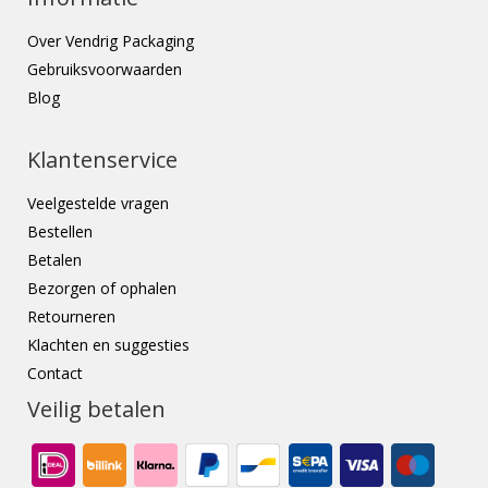
Over Vendrig Packaging
Gebruiksvoorwaarden
Blog
Klantenservice
Veelgestelde vragen
Bestellen
Betalen
Bezorgen of ophalen
Retourneren
Klachten en suggesties
Contact
Veilig betalen