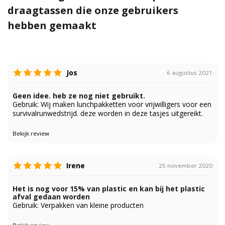
draagtassen die onze gebruikers
hebben gemaakt
Jos
6 augustus 2021
Geen idee. heb ze nog niet gebruikt.
Gebruik: Wij maken lunchpakketten voor vrijwilligers voor een
survivalrunwedstrijd. deze worden in deze tasjes uitgereikt.
Bekijk review
Irene
25 november 2020
Het is nog voor 15% van plastic en kan bij het plastic
afval gedaan worden
Gebruik: Verpakken van kleine producten