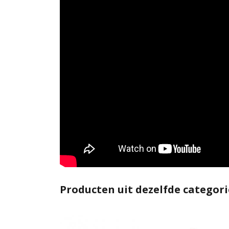
Producten uit dezelfde categori