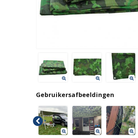
Gebruikersafbeeldingen