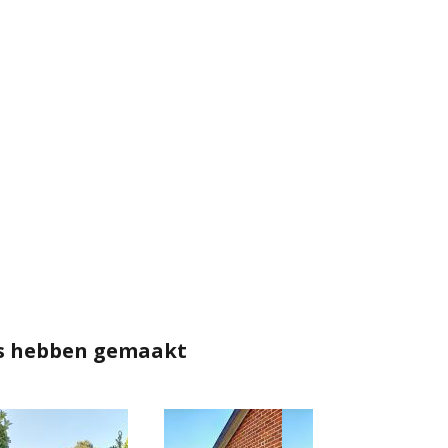
rs hebben gemaakt