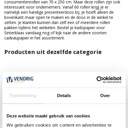
consumentenrollen van 70 x 250 cm. Maar deze rollen zijn ook
interessant voor ondernemers. Vanaf 60 rollen krijg je er
namelijk een handige presenteerdoos bij. Je hoeft alleen de
bovenkant maar open te maken en de doos in de winkel te
zetten. Je klanten kunnen dan zelf een of meerdere rollen
pakken tijdens het winkelen. Bestel je kadopapier voor
Sinterklaas vandaag nog of kijk naar de andere soorten
cadeaupapier in het assortiment.
Producten uit dezelfde categorie
Toestemming
Details
Over
Deze website maakt gebruik van cookies
We gebruiken cookies om content en advertenties te