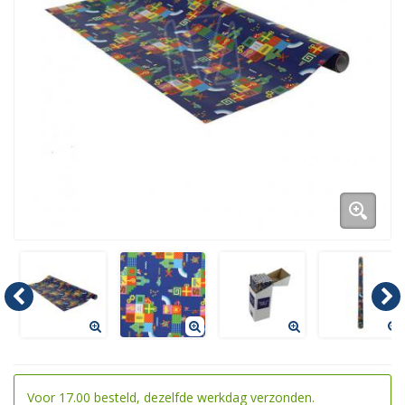
Duurzame verpakkingen
Bedrukte verpakkingen
Voor 17.00 besteld, dezelfde werkdag verzonden.