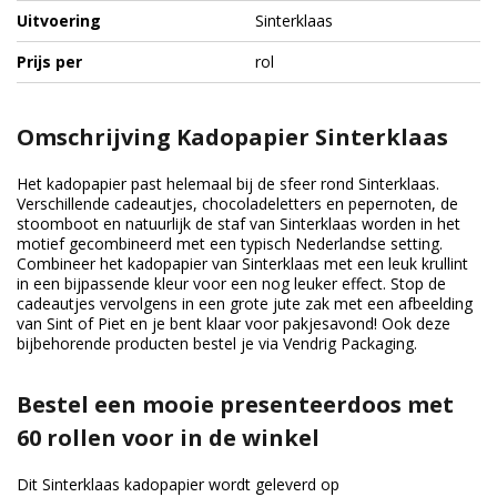
Uitvoering
Sinterklaas
Prijs per
rol
Omschrijving Kadopapier Sinterklaas
Het kadopapier past helemaal bij de sfeer rond Sinterklaas.
Verschillende cadeautjes, chocoladeletters en pepernoten, de
stoomboot en natuurlijk de staf van Sinterklaas worden in het
motief gecombineerd met een typisch Nederlandse setting.
Combineer het kadopapier van Sinterklaas met een leuk krullint
in een bijpassende kleur voor een nog leuker effect. Stop de
cadeautjes vervolgens in een grote jute zak met een afbeelding
van Sint of Piet en je bent klaar voor pakjesavond! Ook deze
bijbehorende producten bestel je via Vendrig Packaging.
Bestel een mooie presenteerdoos met
60 rollen voor in de winkel
Dit Sinterklaas kadopapier wordt geleverd op