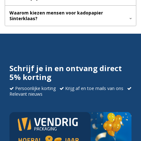
Waarom kiezen mensen voor kadopapier
Sinterklaas?
Schrijf je in en ontvang direct
5% korting
Persoonlijke korting
Krijg af en toe mails van ons
Relevant nieuws