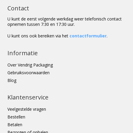
Contact
U kunt de eerst volgende werkdag weer telefonisch contact
opnemen tussen 7:30 en 17:30 uur.
U kunt ons ook bereiken via het
contactformulier
.
Informatie
Over Vendrig Packaging
Gebruiksvoorwaarden
Blog
Klantenservice
Veelgestelde vragen
Bestellen
Betalen
Bezorgen of ophalen