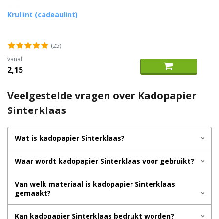
Krullint (cadeaulint)
(25)
vanaf
2,15
Veelgestelde vragen over Kadopapier
Sinterklaas
Wat is kadopapier Sinterklaas?
Waar wordt kadopapier Sinterklaas voor gebruikt?
Van welk materiaal is kadopapier Sinterklaas
gemaakt?
Kan kadopapier Sinterklaas bedrukt worden?