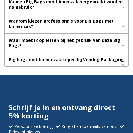
Kunnen Big Bags met binnenzak hergebruikt worden
na gebruik?
Waarom kiezen professionals voor Big Bags met
binnenzak?
Waar moet ik op letten bij het gebruik van deze Big
Bags?
Big bags met binnenzak kopen bij Vendrig Packaging
Schrijf je in en ontvang direct
5% korting
Persoonlijke korting
Krijg af en toe mails van ons
Relevant nieuws