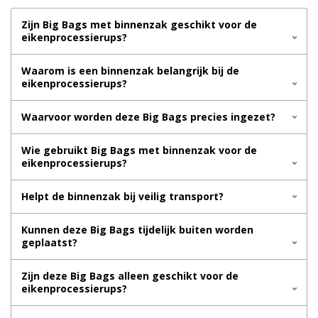
Zijn Big Bags met binnenzak geschikt voor de
eikenprocessierups?
Waarom is een binnenzak belangrijk bij de
eikenprocessierups?
Waarvoor worden deze Big Bags precies ingezet?
Wie gebruikt Big Bags met binnenzak voor de
eikenprocessierups?
Helpt de binnenzak bij veilig transport?
Kunnen deze Big Bags tijdelijk buiten worden
geplaatst?
Zijn deze Big Bags alleen geschikt voor de
eikenprocessierups?