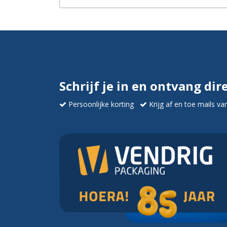
Schrijf je in en ontvang dir
Persoonlijke korting
Krijg af en toe mails va