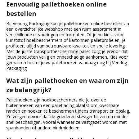
Eenvoudig pallethoeken online
bestellen
Bij Vendrig Packaging kun je pallethoeken online bestellen via
een overzichtelijke webshop met een ruim assortiment in
verschillende uitvoeringen en formaten. Of je nu kiest voor
kunststof hoekbeschermers of kartonnen palletprofielen, je
profiteert altijd van betrouwbare kwaliteit en snelle levering.
Met de juiste transportbescherming pallet zorg je ervoor dat
jouw producten veilig en onbeschadigd aankomen. Kies voor
gemak en bestel jouw pallethoeken vandaag nog bij Vendrig
Packaging.
Wat zijn pallethoeken en waarom zijn
ze belangrijk?
Pallethoeken zijn hoekbeschermers die je over de
buitenhoeken van een palletlading plaatst om kwetsbare
randen en hoeken te beschermen tijdens transport en opslag.
Ze zorgen ervoor dat de goederen steviger blijven en minder
snel beschadigen, vooral wanneer ze vastgezet worden met
spanbanden of andere bindmiddelen.