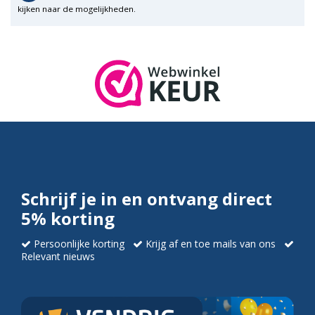
kijken naar de mogelijkheden.
Schrijf je in en ontvang direct
5% korting
Persoonlijke korting
Krijg af en toe mails van ons
Relevant nieuws