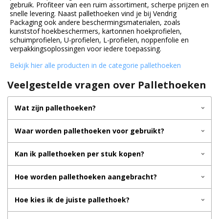
gebruik. Profiteer van een ruim assortiment, scherpe prijzen en
snelle levering. Naast pallethoeken vind je bij Vendrig
Packaging ook andere beschermingsmaterialen, zoals
kunststof hoekbeschermers, kartonnen hoekprofielen,
schuimprofielen, U-profielen, L-profielen, noppenfolie en
verpakkingsoplossingen voor iedere toepassing.
Bekijk hier alle producten in de categorie pallethoeken
Veelgestelde vragen over Pallethoeken
Wat zijn pallethoeken?
Waar worden pallethoeken voor gebruikt?
Kan ik pallethoeken per stuk kopen?
Hoe worden pallethoeken aangebracht?
Hoe kies ik de juiste pallethoek?