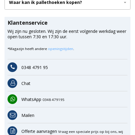
Waar kan ik pallethoeken kopen?
Klantenservice
Wij zijn nu gesloten. Wij zijn de eerst volgende werkdag weer
open tussen 7:30 en 17:30 uur.
*Magazijn heeft andere
openingstijden
.
0348 4791 95
Chat
WhatsApp
0348 479195
Mailen
Offerte aanvragen
Vraag een speciale prijs op bij ons, wij