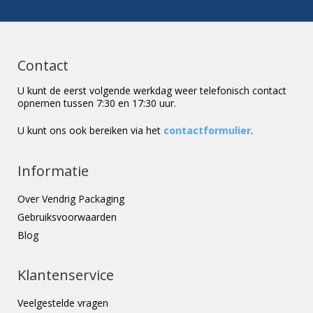
Contact
U kunt de eerst volgende werkdag weer telefonisch contact
opnemen tussen 7:30 en 17:30 uur.
U kunt ons ook bereiken via het
contactformulier
.
Informatie
Over Vendrig Packaging
Gebruiksvoorwaarden
Blog
Klantenservice
Veelgestelde vragen