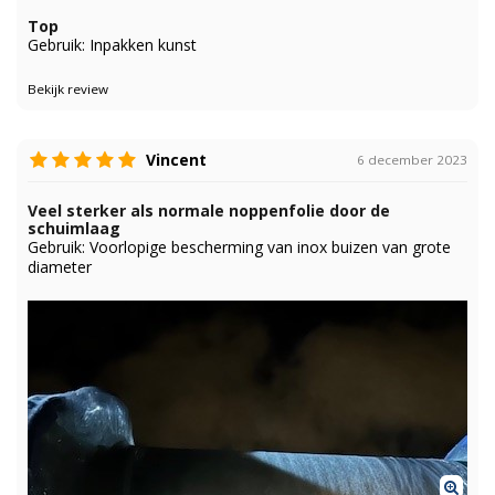
Top
Gebruik: Inpakken kunst
Bekijk review
Vincent
6 december 2023
Veel sterker als normale noppenfolie door de
schuimlaag
Gebruik: Voorlopige bescherming van inox buizen van grote
diameter