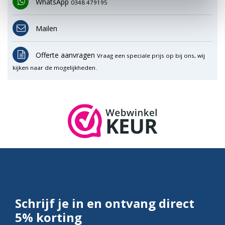
WhatsApp
0348 479195
Mailen
Offerte aanvragen
Vraag een speciale prijs op bij ons, wij
kijken naar de mogelijkheden.
Schrijf je in en ontvang direct
5% korting