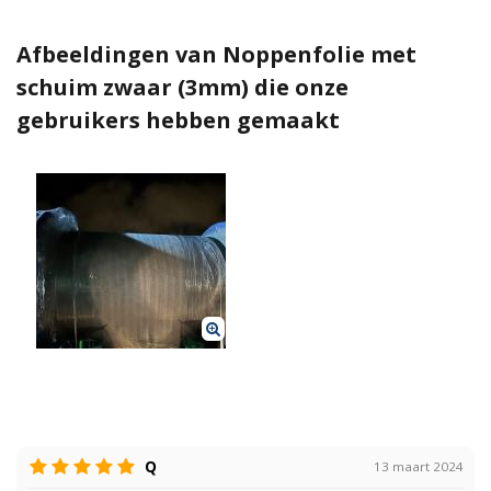
Afbeeldingen van Noppenfolie met
schuim zwaar (3mm) die onze
gebruikers hebben gemaakt
Q
13 maart 2024