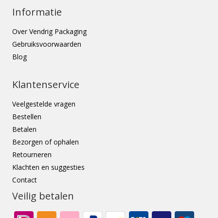
Informatie
Over Vendrig Packaging
Gebruiksvoorwaarden
Blog
Klantenservice
Veelgestelde vragen
Bestellen
Betalen
Bezorgen of ophalen
Retourneren
Klachten en suggesties
Contact
Veilig betalen