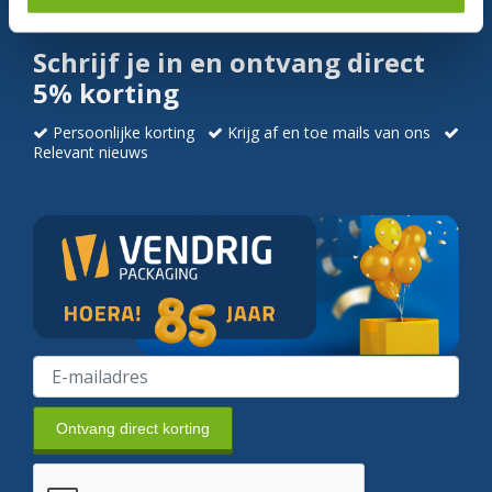
Schrijf je in en ontvang direct
5% korting
Persoonlijke korting
Krijg af en toe mails van ons
Relevant nieuws
Ontvang direct korting