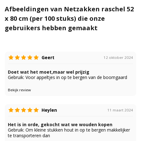
Afbeeldingen van Netzakken raschel 52
x 80 cm (per 100 stuks) die onze
gebruikers hebben gemaakt
Geert
12 oktober 2024
Doet wat het moet,maar wel prijzig
Gebruik: Voor appeltjes in op te bergen van de boomgaard
Bekijk review
Heylen
11 maart 2024
Het is in orde, gekocht wat we wouden kopen
Gebruik: Om kleine stukken hout in op te bergen makkelijker
te transporteren dan