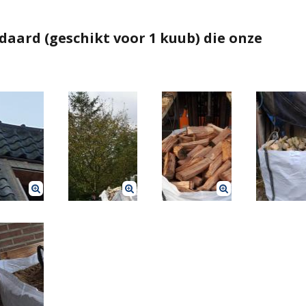
aard (geschikt voor 1 kuub) die onze