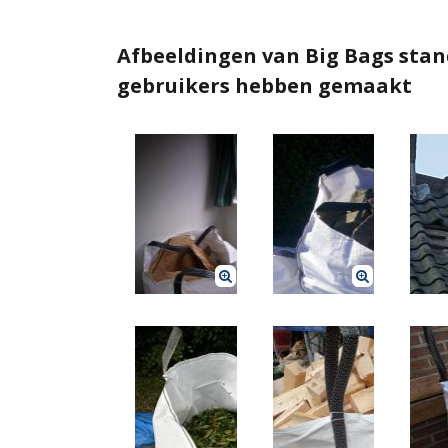
Afbeeldingen van Big Bags stand
gebruikers hebben gemaakt