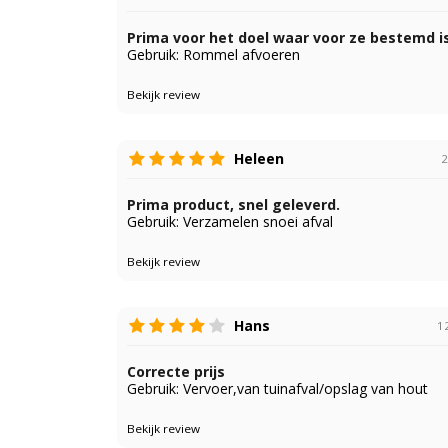
Prima voor het doel waar voor ze bestemd i
Gebruik: Rommel afvoeren
Bekijk review
Heleen
2
Prima product, snel geleverd.
Gebruik: Verzamelen snoei afval
Bekijk review
Hans
12
Correcte prijs
Gebruik: Vervoer,van tuinafval/opslag van hout
Bekijk review