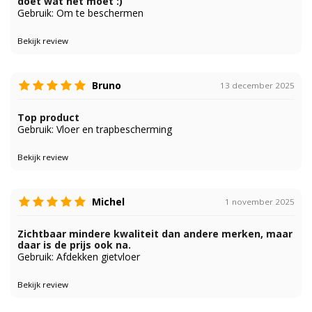
doet wat het moet :)
Gebruik: Om te beschermen
Bekijk review
Bruno
13 december 2025
Top product
Gebruik: Vloer en trapbescherming
Bekijk review
Michel
1 november 2025
Zichtbaar mindere kwaliteit dan andere merken, maar
daar is de prijs ook na.
Gebruik: Afdekken gietvloer
Bekijk review