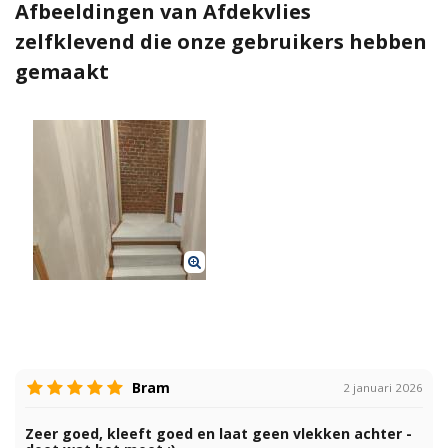
Afbeeldingen van Afdekvlies
zelfklevend die onze gebruikers hebben
gemaakt
Bram
2 januari 2026
Zeer goed, kleeft goed en laat geen vlekken achter -