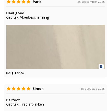
Paris
26 september 2025
Heel goed
Gebruik: Vloerbescherming
Bekijk review
Simon
15 augustus 2025
Perfect
Gebruik: Trap afplakken