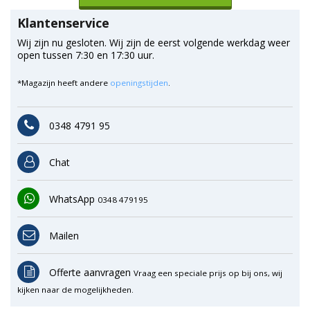
Klantenservice
Wij zijn nu gesloten. Wij zijn de eerst volgende werkdag weer
open tussen 7:30 en 17:30 uur.
*Magazijn heeft andere
openingstijden
.
0348 4791 95
Chat
WhatsApp
0348 479195
Mailen
Offerte aanvragen
Vraag een speciale prijs op bij ons, wij
kijken naar de mogelijkheden.