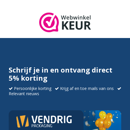
Schrijf je in en ontvang direct
5% korting
Persoonlijke korting
Krijg af en toe mails van ons
Relevant nieuws