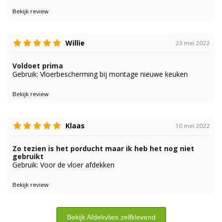
Bekijk review
Willie
23 mei 2022
Voldoet prima
Gebruik: Vloerbescherming bij montage nieuwe keuken
Bekijk review
Klaas
10 mei 2022
Zo tezien is het porducht maar ik heb het nog niet
gebruikt
Gebruik: Voor de vloer afdekken
Bekijk review
Bekijk Afdekvlies zelfklevend