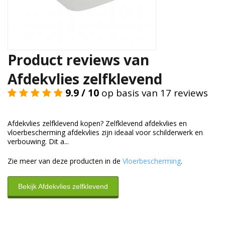
Duurzame verpakkingen
Bedrukte verpakkingen
Product reviews van
Afdekvlies zelfklevend
9.9 / 10
op basis van 17 reviews
Afdekvlies zelfklevend kopen? Zelfklevend afdekvlies en
vloerbescherming afdekvlies zijn ideaal voor schilderwerk en
verbouwing. Dit a...
Zie meer van deze producten in de
Vloerbescherming
.
Bekijk Afdekvlies zelfklevend