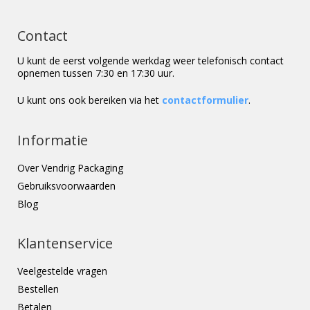
Contact
U kunt de eerst volgende werkdag weer telefonisch contact
opnemen tussen 7:30 en 17:30 uur.
U kunt ons ook bereiken via het
contactformulier
.
Informatie
Over Vendrig Packaging
Gebruiksvoorwaarden
Blog
Klantenservice
Veelgestelde vragen
Bestellen
Betalen