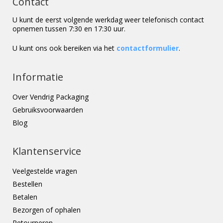
Contact
U kunt de eerst volgende werkdag weer telefonisch contact
opnemen tussen 7:30 en 17:30 uur.
U kunt ons ook bereiken via het
contactformulier
.
Informatie
Over Vendrig Packaging
Gebruiksvoorwaarden
Blog
Klantenservice
Veelgestelde vragen
Bestellen
Betalen
Bezorgen of ophalen
Retourneren