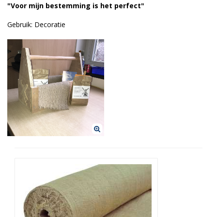
"Voor mijn bestemming is het perfect"
Duurzame verpakkingen
Gebruik: Decoratie
Bedrukte verpakkingen