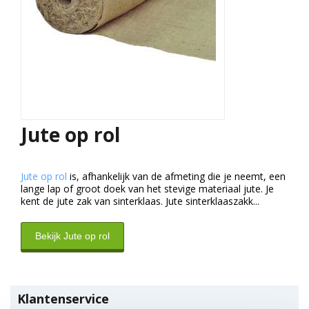
Jute op rol
Jute op rol
is, afhankelijk van de afmeting die je neemt, een
lange lap of groot doek van het stevige materiaal jute. Je
kent de jute zak van sinterklaas. Jute sinterklaaszakk...
Bekijk Jute op rol
Klantenservice