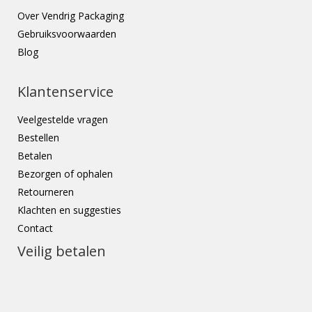
Over Vendrig Packaging
Gebruiksvoorwaarden
Blog
Klantenservice
Veelgestelde vragen
Bestellen
Betalen
Bezorgen of ophalen
Retourneren
Klachten en suggesties
Contact
Veilig betalen