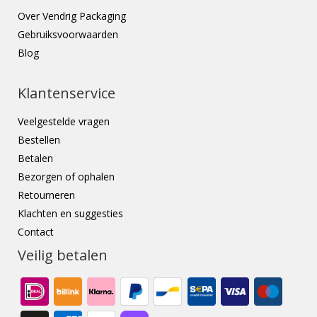
Over Vendrig Packaging
Gebruiksvoorwaarden
Blog
Klantenservice
Veelgestelde vragen
Bestellen
Betalen
Bezorgen of ophalen
Retourneren
Klachten en suggesties
Contact
Veilig betalen