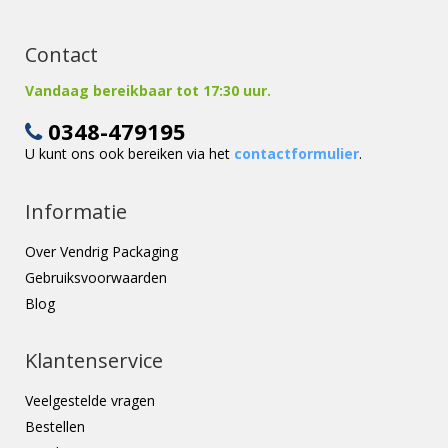
Contact
Vandaag bereikbaar tot 17:30 uur.
0348-479195
U kunt ons ook bereiken via het
contactformulier
.
Informatie
Over Vendrig Packaging
Gebruiksvoorwaarden
Blog
Klantenservice
Veelgestelde vragen
Bestellen