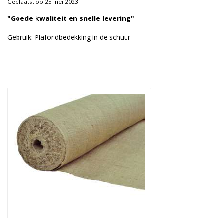
Geplaatst op 25 mei 2023
Duurzame verpakkingen
"Goede kwaliteit en snelle levering"
Bedrukte verpakkingen
Gebruik: Plafondbedekking in de schuur