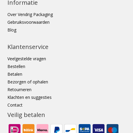
Informatie
Over Vendrig Packaging
Gebruiksvoorwaarden
Blog
Klantenservice
Veelgestelde vragen
Bestellen
Betalen
Bezorgen of ophalen
Retourneren
Klachten en suggesties
Contact
Veilig betalen