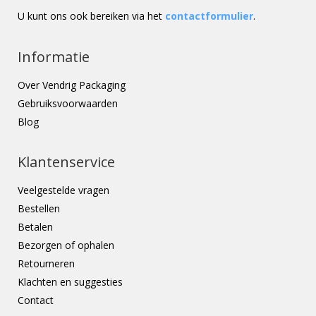
U kunt ons ook bereiken via het
contactformulier
.
Informatie
Over Vendrig Packaging
Gebruiksvoorwaarden
Blog
Klantenservice
Veelgestelde vragen
Bestellen
Betalen
Bezorgen of ophalen
Retourneren
Klachten en suggesties
Contact