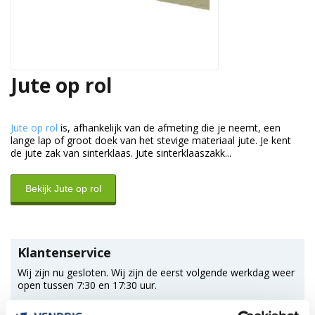
Jute op rol
Jute op rol
is, afhankelijk van de afmeting die je neemt, een
lange lap of groot doek van het stevige materiaal jute. Je kent
de jute zak van sinterklaas. Jute sinterklaaszakk...
Bekijk Jute op rol
Klantenservice
Wij zijn nu gesloten. Wij zijn de eerst volgende werkdag weer
open tussen 7:30 en 17:30 uur.
*Magazijn heeft andere
openingstijden
.