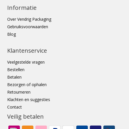
Informatie
Over Vendrig Packaging
Gebruiksvoorwaarden
Blog
Klantenservice
Veelgestelde vragen
Bestellen
Betalen
Bezorgen of ophalen
Retourneren
Klachten en suggesties
Contact
Veilig betalen