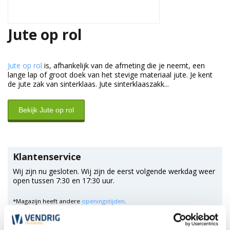
Jute op rol
Jute op rol
is, afhankelijk van de afmeting die je neemt, een
lange lap of groot doek van het stevige materiaal jute. Je kent
de jute zak van sinterklaas. Jute sinterklaaszakk...
Bekijk Jute op rol
Klantenservice
Wij zijn nu gesloten. Wij zijn de eerst volgende werkdag weer
open tussen 7:30 en 17:30 uur.
*Magazijn heeft andere
openingstijden
.