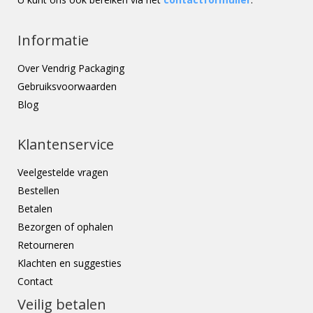
Informatie
Over Vendrig Packaging
Gebruiksvoorwaarden
Blog
Klantenservice
Veelgestelde vragen
Bestellen
Betalen
Bezorgen of ophalen
Retourneren
Klachten en suggesties
Contact
Veilig betalen