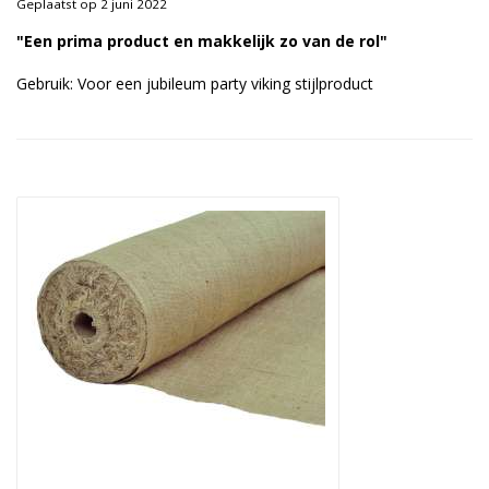
Geplaatst op 2 juni 2022
Duurzame verpakkingen
"Een prima product en makkelijk zo van de rol"
Bedrukte verpakkingen
Gebruik: Voor een jubileum party viking stijlproduct