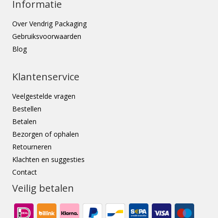
Informatie
Over Vendrig Packaging
Gebruiksvoorwaarden
Blog
Klantenservice
Veelgestelde vragen
Bestellen
Betalen
Bezorgen of ophalen
Retourneren
Klachten en suggesties
Contact
Veilig betalen