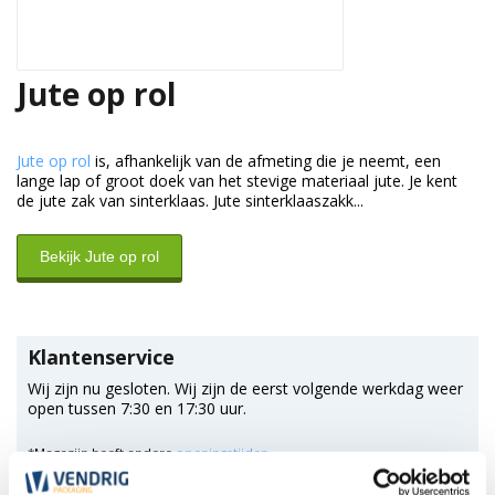
Jute op rol
Jute op rol
is, afhankelijk van de afmeting die je neemt, een
lange lap of groot doek van het stevige materiaal jute. Je kent
de jute zak van sinterklaas. Jute sinterklaaszakk...
Bekijk Jute op rol
Klantenservice
Wij zijn nu gesloten. Wij zijn de eerst volgende werkdag weer
open tussen 7:30 en 17:30 uur.
*Magazijn heeft andere
openingstijden
.