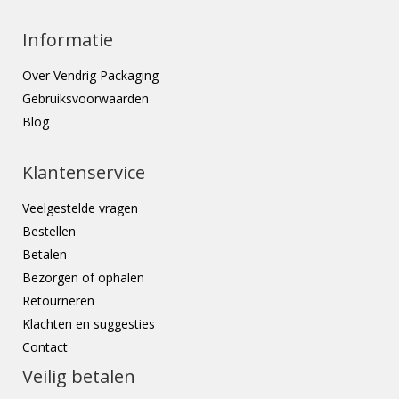
Informatie
Over Vendrig Packaging
Gebruiksvoorwaarden
Blog
Klantenservice
Veelgestelde vragen
Bestellen
Betalen
Bezorgen of ophalen
Retourneren
Klachten en suggesties
Contact
Veilig betalen