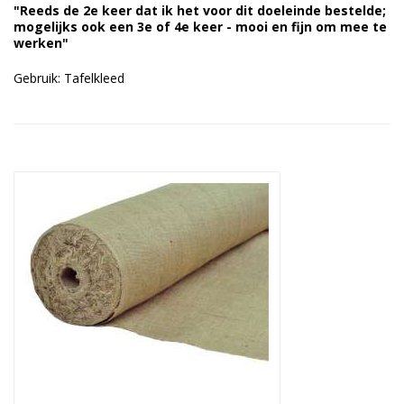
"Reeds de 2e keer dat ik het voor dit doeleinde bestelde;
Duurzame verpakkingen
mogelijks ook een 3e of 4e keer - mooi en fijn om mee te
werken"
Bedrukte verpakkingen
Gebruik: Tafelkleed