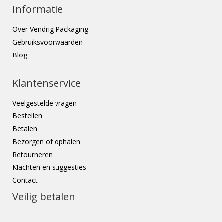
Informatie
Over Vendrig Packaging
Gebruiksvoorwaarden
Blog
Klantenservice
Veelgestelde vragen
Bestellen
Betalen
Bezorgen of ophalen
Retourneren
Klachten en suggesties
Contact
Veilig betalen