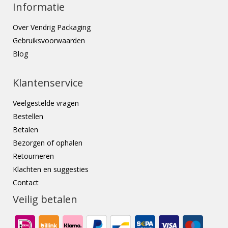
Informatie
Over Vendrig Packaging
Gebruiksvoorwaarden
Blog
Klantenservice
Veelgestelde vragen
Bestellen
Betalen
Bezorgen of ophalen
Retourneren
Klachten en suggesties
Contact
Veilig betalen