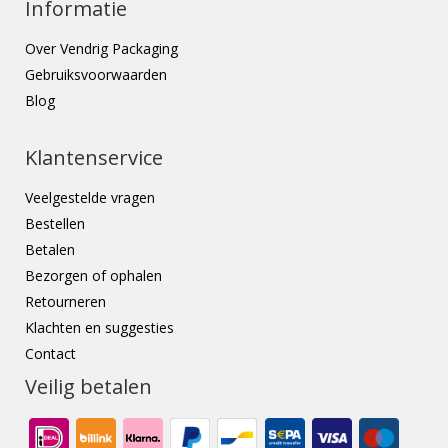
Informatie
Over Vendrig Packaging
Gebruiksvoorwaarden
Blog
Klantenservice
Veelgestelde vragen
Bestellen
Betalen
Bezorgen of ophalen
Retourneren
Klachten en suggesties
Contact
Veilig betalen