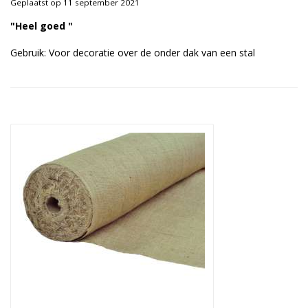
Geplaatst op 11 september 2021
Duurzame verpakkingen
"Heel goed "
Bedrukte verpakkingen
Gebruik: Voor decoratie over de onder dak van een stal