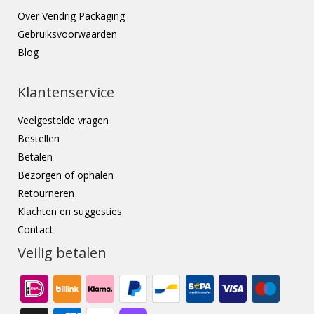
Over Vendrig Packaging
Gebruiksvoorwaarden
Blog
Klantenservice
Veelgestelde vragen
Bestellen
Betalen
Bezorgen of ophalen
Retourneren
Klachten en suggesties
Contact
Veilig betalen