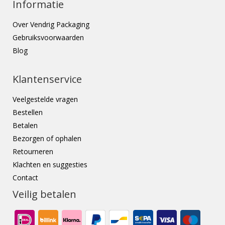
Informatie
Over Vendrig Packaging
Gebruiksvoorwaarden
Blog
Klantenservice
Veelgestelde vragen
Bestellen
Betalen
Bezorgen of ophalen
Retourneren
Klachten en suggesties
Contact
Veilig betalen