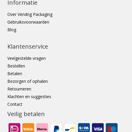
Informatie
Over Vendrig Packaging
Gebruiksvoorwaarden
Blog
Klantenservice
Veelgestelde vragen
Bestellen
Betalen
Bezorgen of ophalen
Retourneren
Klachten en suggesties
Contact
Veilig betalen