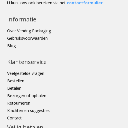
U kunt ons ook bereiken via het
contactformulier
.
Informatie
Over Vendrig Packaging
Gebruiksvoorwaarden
Blog
Klantenservice
Veelgestelde vragen
Bestellen
Betalen
Bezorgen of ophalen
Retourneren
Klachten en suggesties
Contact
Veilig betalen