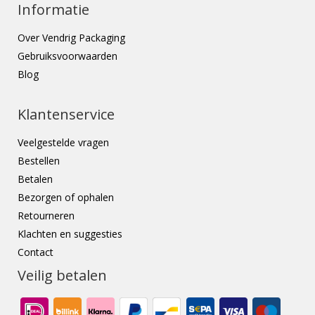
Informatie
Over Vendrig Packaging
Gebruiksvoorwaarden
Blog
Klantenservice
Veelgestelde vragen
Bestellen
Betalen
Bezorgen of ophalen
Retourneren
Klachten en suggesties
Contact
Veilig betalen