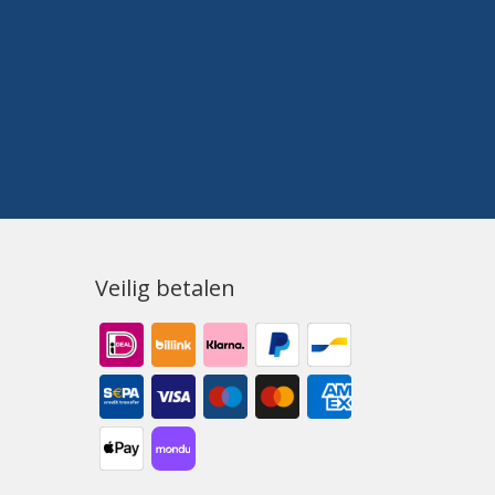
Veilig betalen