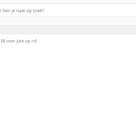
8 over Jute op rol