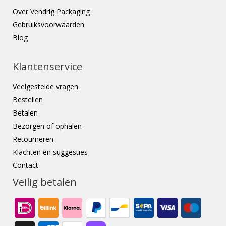
Over Vendrig Packaging
Gebruiksvoorwaarden
Blog
Klantenservice
Veelgestelde vragen
Bestellen
Betalen
Bezorgen of ophalen
Retourneren
Klachten en suggesties
Contact
Veilig betalen