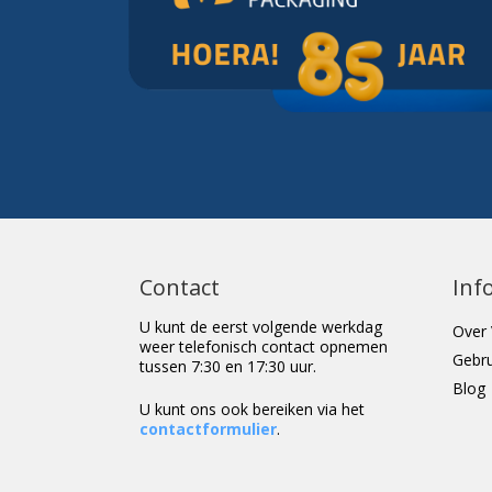
Contact
Inf
U kunt de eerst volgende werkdag
Over 
weer telefonisch contact opnemen
Gebr
tussen 7:30 en 17:30 uur.
Blog
U kunt ons ook bereiken via het
contactformulier
.