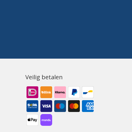
Veilig betalen